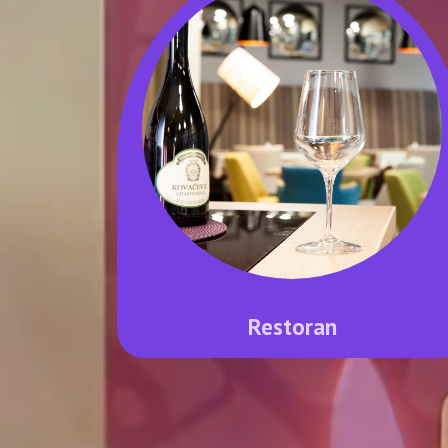
Restoran