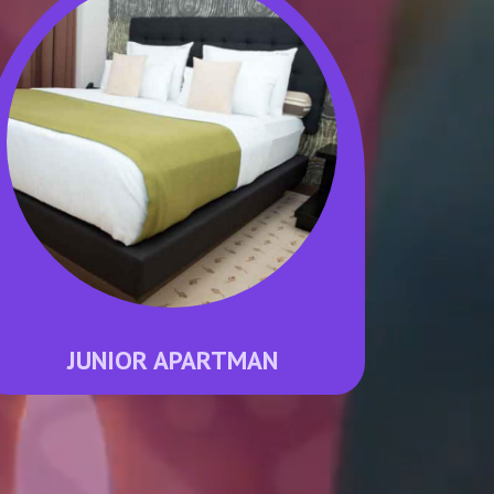
JUNIOR APARTMAN