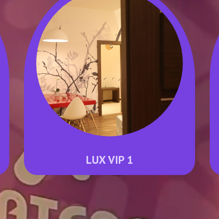
LUX VIP 1